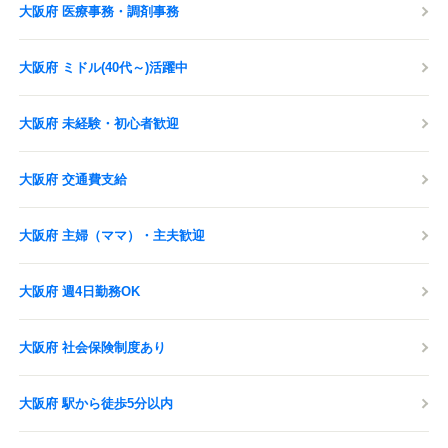
大阪府 医療事務・調剤事務
大阪府 ミドル(40代～)活躍中
大阪府 未経験・初心者歓迎
大阪府 交通費支給
大阪府 主婦（ママ）・主夫歓迎
大阪府 週4日勤務OK
大阪府 社会保険制度あり
大阪府 駅から徒歩5分以内