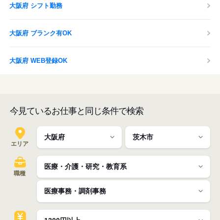
大阪府 シフト勤務
大阪府 ブランク有OK
大阪府 WEB登録OK
今見ているお仕事と同じ条件で検索
エリア
職種