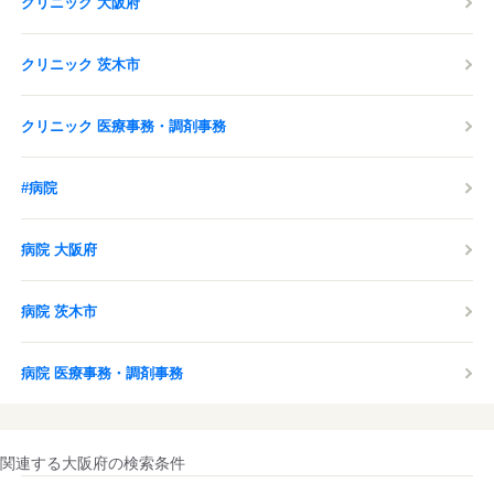
クリニック 大阪府
クリニック 茨木市
クリニック 医療事務・調剤事務
#病院
病院 大阪府
病院 茨木市
病院 医療事務・調剤事務
関連する大阪府の検索条件