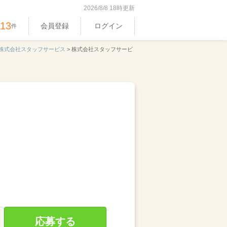
2026/8/8 18時更新
513
会員登録
ログイン
件
株式会社スタッフサービス
>
株式会社スタッフサービ
応募する