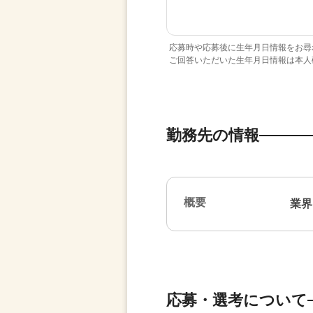
応募時や応募後に生年月日情報をお尋
ご回答いただいた生年月日情報は本人
勤務先の情報
概要
業界
応募・選考について