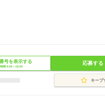
番号を表示する
応募する
時間 9:00～18:00
キープ