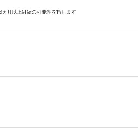
3ヵ月以上継続の可能性を指します