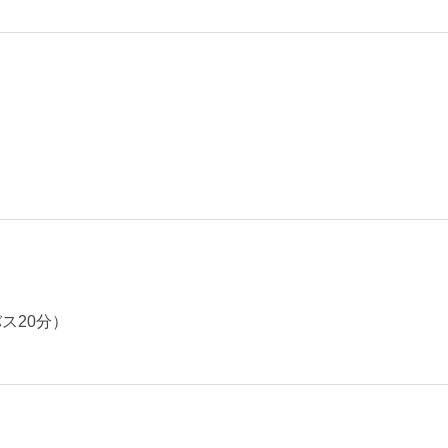
ス20分）