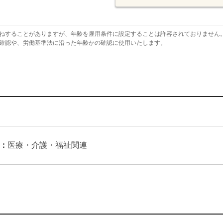
ねすることがありますが、年齢を雇用条件に設定することは許容されておりません
確認や、労働基準法に沿った年齢かの確認に使用いたします。
：
医療・介護・福祉関連