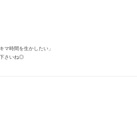
キマ時間を生かしたい」
下さいね◎