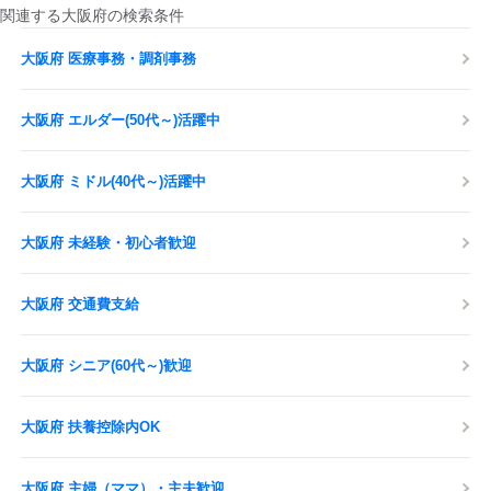
関連する大阪府の検索条件
大阪府 医療事務・調剤事務
大阪府 エルダー(50代～)活躍中
大阪府 ミドル(40代～)活躍中
大阪府 未経験・初心者歓迎
大阪府 交通費支給
大阪府 シニア(60代～)歓迎
大阪府 扶養控除内OK
大阪府 主婦（ママ）・主夫歓迎