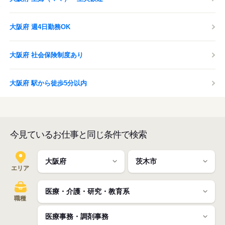
大阪府 週4日勤務OK
大阪府 社会保険制度あり
大阪府 駅から徒歩5分以内
今見ているお仕事と同じ条件で検索
エリア
職種