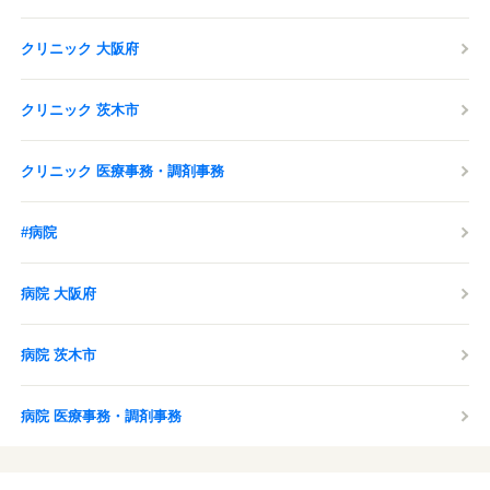
クリニック 大阪府
クリニック 茨木市
クリニック 医療事務・調剤事務
#病院
病院 大阪府
病院 茨木市
病院 医療事務・調剤事務