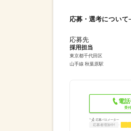
応募・選考について
応募先
採用担当
東京都千代田区
山手線 秋葉原駅
電話
受付
応募バロメーター
応募者増加中!