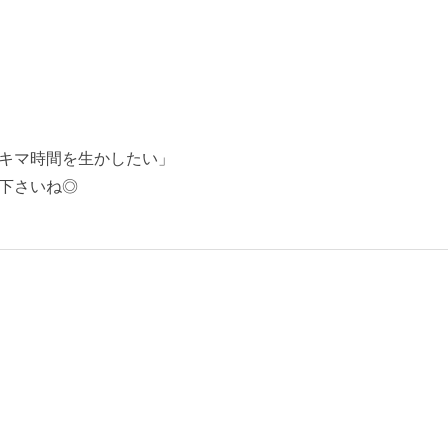
キマ時間を生かしたい」
下さいね◎