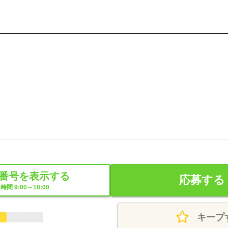
番号を表示する
応募する
時間 9:00～18:00
キープ