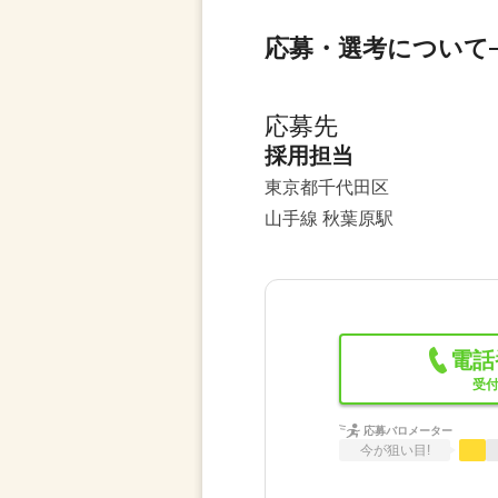
応募・選考について
応募先
採用担当
東京都千代田区
山手線 秋葉原駅
電話
受付
応募バロメーター
今が狙い目!