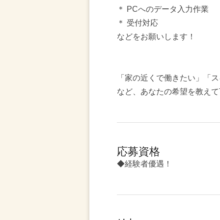
＊ PCへのデータ入力作業
＊ 受付対応
などをお願いします！
「家の近くで働きたい」「ス
など、あなたの希望を教えて
応募資格
◆経験者優遇！