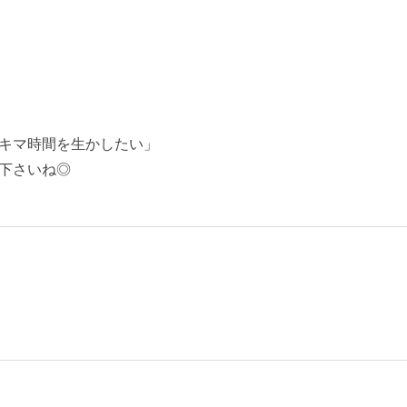
キマ時間を生かしたい」
下さいね◎