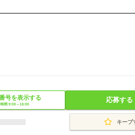
番号を表示する
応募する
時間 9:00～18:00
キープ