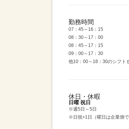
勤務時間
07：45～16：15
08：30～17：00
08：45～17：15
09：00～17：30
他10：00～18：30のシフト
休日・休暇
日曜 祝日
※週5日～5日
※日祝+1日（曜日は企業側