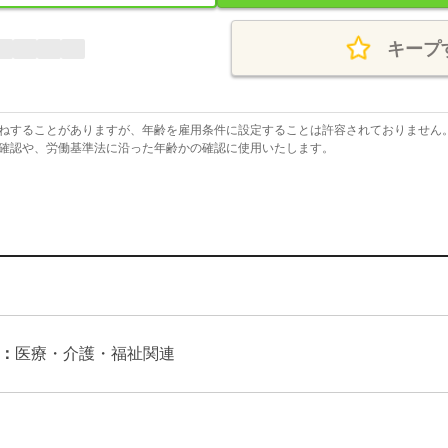
キープ
ねすることがありますが、年齢を雇用条件に設定することは許容されておりません
確認や、労働基準法に沿った年齢かの確認に使用いたします。
：
医療・介護・福祉関連