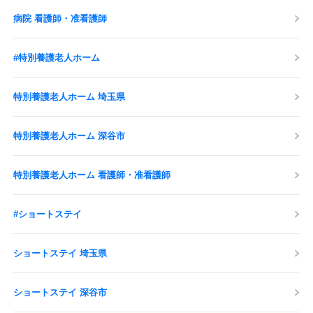
病院 看護師・准看護師
#特別養護老人ホーム
特別養護老人ホーム 埼玉県
特別養護老人ホーム 深谷市
特別養護老人ホーム 看護師・准看護師
#ショートステイ
ショートステイ 埼玉県
ショートステイ 深谷市