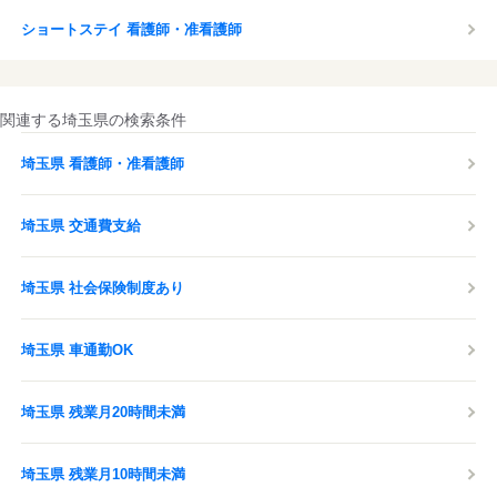
ショートステイ 看護師・准看護師
関連する埼玉県の検索条件
埼玉県 看護師・准看護師
埼玉県 交通費支給
埼玉県 社会保険制度あり
埼玉県 車通勤OK
埼玉県 残業月20時間未満
埼玉県 残業月10時間未満