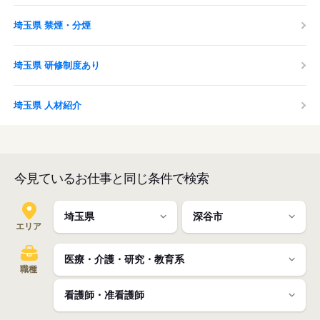
埼玉県 禁煙・分煙
埼玉県 研修制度あり
埼玉県 人材紹介
今見ているお仕事と同じ条件で検索
エリア
職種