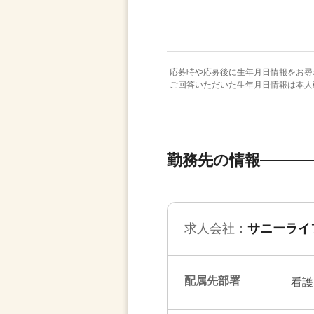
応募時や応募後に生年月日情報をお尋
ご回答いただいた生年月日情報は本人
勤務先の情報
求人会社：
サニーライ
配属先部署
看護