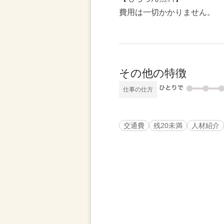
費用は一切かかりません。
その他の特徴
仕事の仕方
交通費
残20未満
人材紹介