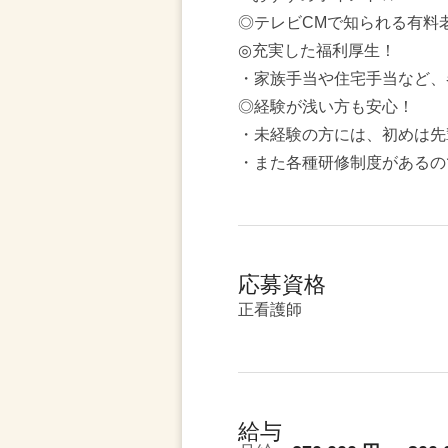
◎テレビCMで知られる有料
◎充実した福利厚生！
・家族手当や住宅手当など、
◎経験が浅い方も安心！
・未経験の方には、初めは先
・また各種研修制度があるの
応募資格
正看護師
給与