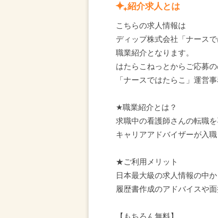
紹介求人とは
こちらの求人情報は
ディップ株式会社「ナースで
職業紹介となります。
はたらこねっとからご応募の
「ナースではたらこ」運営事
★職業紹介とは？
求職中の看護師さんの転職を
キャリアアドバイザーが入職
★ご利用メリット
日本最大級の求人情報の中か
履歴書作成のアドバイスや面
【もちろん無料】