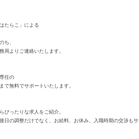
はたらこ」による
のち、
務局よりご連絡いたします。
専任の
まで無料でサポートいたします。
らぴったりな求人をご紹介。
接日の調整だけでなく、お給料、お休み、入職時期の交渉もサ