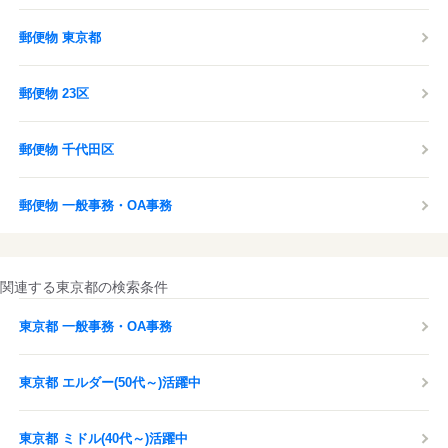
郵便物 東京都
郵便物 23区
郵便物 千代田区
郵便物 一般事務・OA事務
関連する東京都の検索条件
東京都 一般事務・OA事務
東京都 エルダー(50代～)活躍中
東京都 ミドル(40代～)活躍中