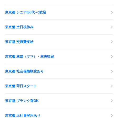
東京都 シニア(60代～)歓迎
東京都 土日祝休み
東京都 交通費支給
東京都 主婦（ママ）・主夫歓迎
東京都 社会保険制度あり
東京都 即日スタート
東京都 ブランク有OK
東京都 正社員登用あり