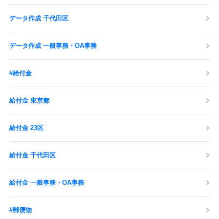
データ作成 千代田区
データ作成 一般事務・OA事務
#給付金
給付金 東京都
給付金 23区
給付金 千代田区
給付金 一般事務・OA事務
#郵便物