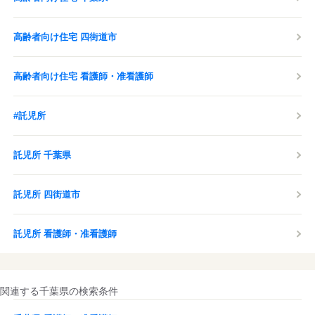
高齢者向け住宅 四街道市
高齢者向け住宅 看護師・准看護師
#託児所
託児所 千葉県
託児所 四街道市
託児所 看護師・准看護師
関連する千葉県の検索条件