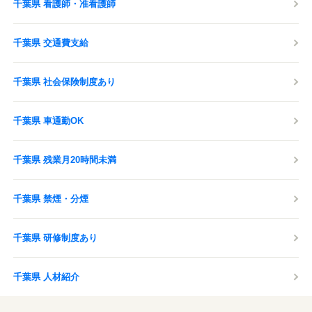
千葉県 看護師・准看護師
千葉県 交通費支給
千葉県 社会保険制度あり
千葉県 車通勤OK
千葉県 残業月20時間未満
千葉県 禁煙・分煙
千葉県 研修制度あり
千葉県 人材紹介