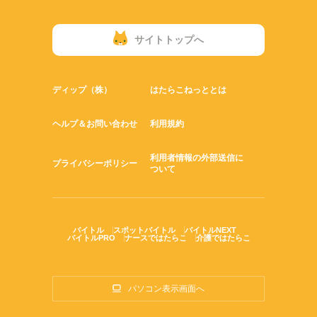
サイトトップへ
ディップ（株）
はたらこねっととは
ヘルプ＆お問い合わせ
利用規約
利用者情報の外部送信に
プライバシーポリシー
ついて
バイトル
スポットバイトル
バイトルNEXT
バイトルPRO
ナースではたらこ
介護ではたらこ
パソコン表示画面へ