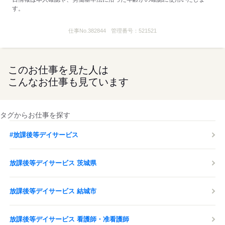
す。
仕事No.
382844
管理番号：
521521
このお仕事を見た人は
こんなお仕事も見ています
タグからお仕事を探す
#放課後等デイサービス
放課後等デイサービス 茨城県
放課後等デイサービス 結城市
放課後等デイサービス 看護師・准看護師