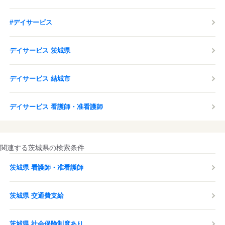
#デイサービス
デイサービス 茨城県
デイサービス 結城市
デイサービス 看護師・准看護師
関連する茨城県の検索条件
茨城県 看護師・准看護師
茨城県 交通費支給
茨城県 社会保険制度あり