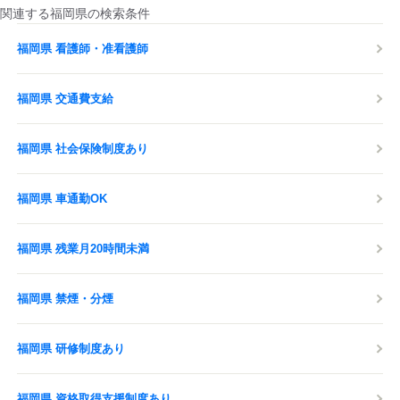
関連する福岡県の検索条件
福岡県 看護師・准看護師
福岡県 交通費支給
福岡県 社会保険制度あり
福岡県 車通勤OK
福岡県 残業月20時間未満
福岡県 禁煙・分煙
福岡県 研修制度あり
福岡県 資格取得支援制度あり