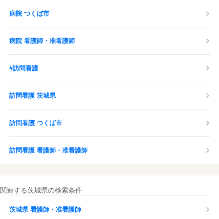
病院 つくば市
病院 看護師・准看護師
#訪問看護
訪問看護 茨城県
訪問看護 つくば市
訪問看護 看護師・准看護師
関連する茨城県の検索条件
茨城県 看護師・准看護師