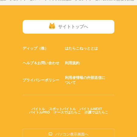
サイトトップへ
ディップ（株）
はたらこねっととは
ヘルプ＆お問い合わせ
利用規約
利用者情報の外部送信に
プライバシーポリシー
ついて
バイトル
スポットバイトル
バイトルNEXT
バイトルPRO
ナースではたらこ
介護ではたらこ
パソコン表示画面へ