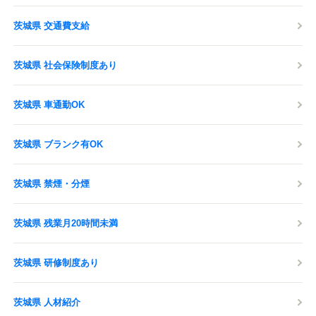
茨城県 交通費支給
茨城県 社会保険制度あり
茨城県 車通勤OK
茨城県 ブランク有OK
茨城県 禁煙・分煙
茨城県 残業月20時間未満
茨城県 研修制度あり
茨城県 人材紹介