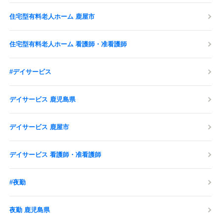
住宅型有料老人ホーム 鹿屋市
住宅型有料老人ホーム 看護師・准看護師
#デイサービス
デイサービス 鹿児島県
デイサービス 鹿屋市
デイサービス 看護師・准看護師
#夜勤
夜勤 鹿児島県