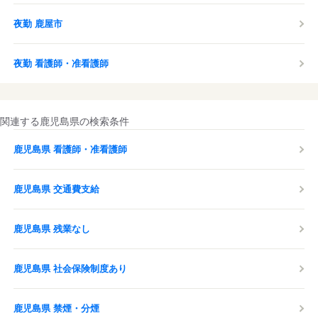
夜勤 鹿屋市
夜勤 看護師・准看護師
関連する鹿児島県の検索条件
鹿児島県 看護師・准看護師
鹿児島県 交通費支給
鹿児島県 残業なし
鹿児島県 社会保険制度あり
鹿児島県 禁煙・分煙