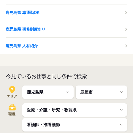
鹿児島県 車通勤OK
鹿児島県 研修制度あり
鹿児島県 人材紹介
今見ているお仕事と同じ条件で検索
エリア
職種