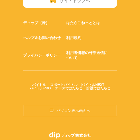
サイトトップへ
ディップ（株）
はたらこねっととは
ヘルプ＆お問い合わせ
利用規約
利用者情報の外部送信に
プライバシーポリシー
ついて
バイトル
スポットバイトル
バイトルNEXT
バイトルPRO
ナースではたらこ
介護ではたらこ
パソコン表示画面へ