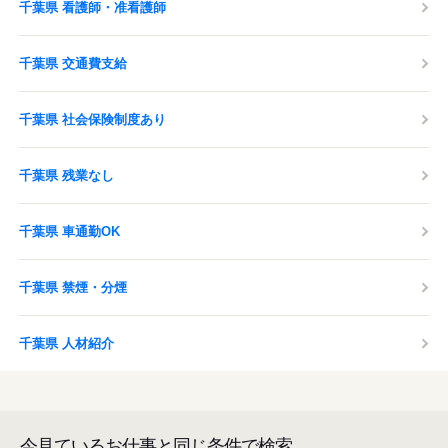
千葉県 看護師・准看護師
千葉県 交通費支給
千葉県 社会保険制度あり
千葉県 残業なし
千葉県 車通勤OK
千葉県 禁煙・分煙
千葉県 人材紹介
今見ているお仕事と同じ条件で検索