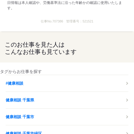
日情報は本人確認や、労働基準法に沿った年齢かの確認に使用いたしま
す。
仕事No.
707386
管理番号：
521521
このお仕事を見た人は
こんなお仕事も見ています
タグからお仕事を探す
#健康相談
健康相談 千葉県
健康相談 千葉市
健康相談 千葉市緑区