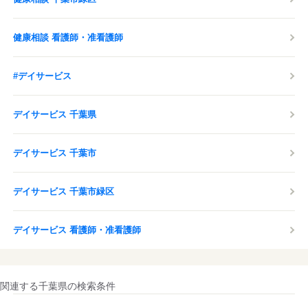
健康相談 看護師・准看護師
#デイサービス
デイサービス 千葉県
デイサービス 千葉市
デイサービス 千葉市緑区
デイサービス 看護師・准看護師
関連する千葉県の検索条件