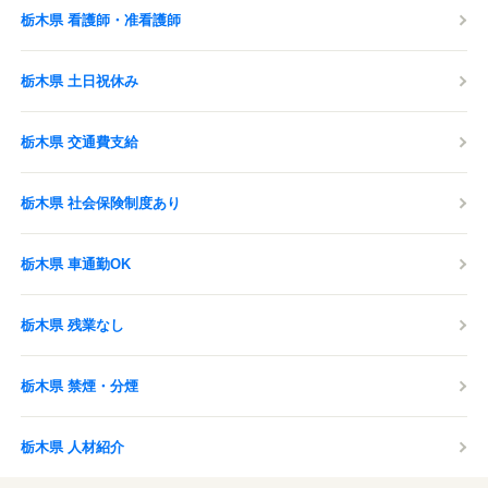
栃木県 看護師・准看護師
栃木県 土日祝休み
栃木県 交通費支給
栃木県 社会保険制度あり
栃木県 車通勤OK
栃木県 残業なし
栃木県 禁煙・分煙
栃木県 人材紹介