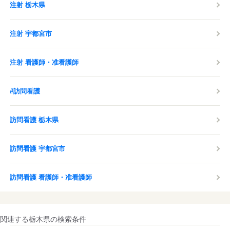
注射 栃木県
注射 宇都宮市
注射 看護師・准看護師
#訪問看護
訪問看護 栃木県
訪問看護 宇都宮市
訪問看護 看護師・准看護師
関連する栃木県の検索条件