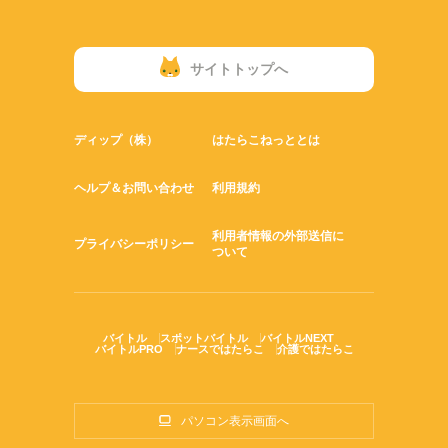
サイトトップへ
ディップ（株）
はたらこねっととは
ヘルプ＆お問い合わせ
利用規約
利用者情報の外部送信に
プライバシーポリシー
ついて
バイトル
スポットバイトル
バイトルNEXT
バイトルPRO
ナースではたらこ
介護ではたらこ
パソコン表示画面へ