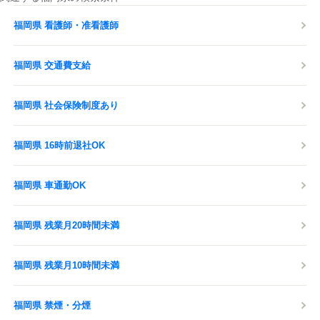
福岡県 看護師・准看護師
福岡県 交通費支給
福岡県 社会保険制度あり
福岡県 16時前退社OK
福岡県 車通勤OK
福岡県 残業月20時間未満
福岡県 残業月10時間未満
福岡県 禁煙・分煙