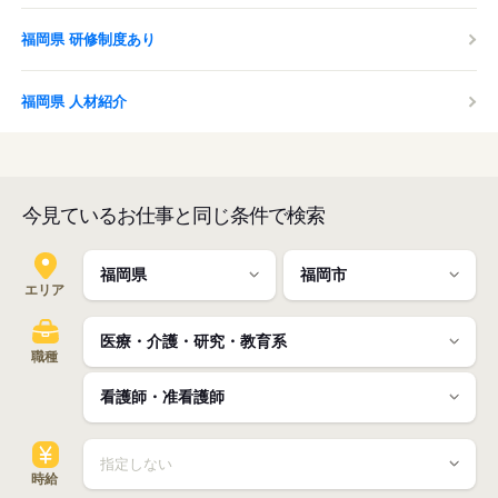
福岡県 研修制度あり
福岡県 人材紹介
今見ているお仕事と同じ条件で検索
エリア
職種
時給