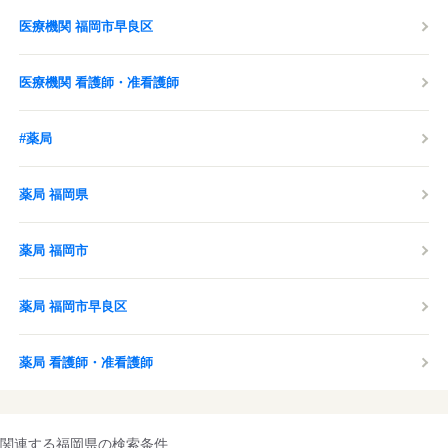
医療機関 福岡市早良区
医療機関 看護師・准看護師
#薬局
薬局 福岡県
薬局 福岡市
薬局 福岡市早良区
薬局 看護師・准看護師
関連する福岡県の検索条件