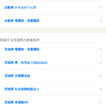
自動車 かすみがうら市
自動車 看護師・准看護師
関連する茨城県の検索条件
茨城県 看護師・准看護師
茨城県 寮・社宅あり(住み込み)
茨城県 交通費支給
茨城県 社会保険制度あり
茨城県 車通勤OK