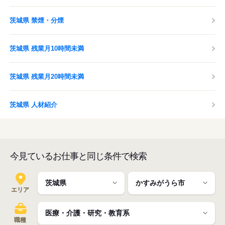
茨城県 禁煙・分煙
茨城県 残業月10時間未満
茨城県 残業月20時間未満
茨城県 人材紹介
今見ているお仕事と同じ条件で検索
エリア
職種