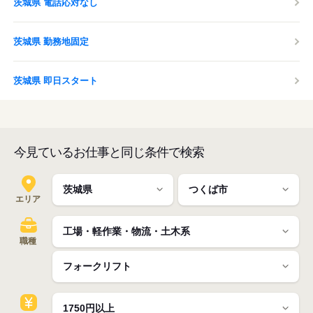
茨城県 電話応対なし
茨城県 勤務地固定
茨城県 即日スタート
今見ているお仕事と同じ条件で検索
エリア
職種