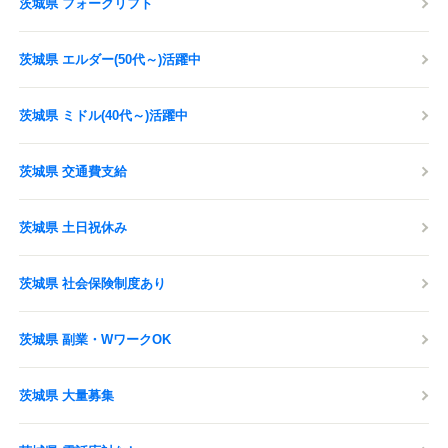
茨城県 フォークリフト
茨城県 エルダー(50代～)活躍中
茨城県 ミドル(40代～)活躍中
茨城県 交通費支給
茨城県 土日祝休み
茨城県 社会保険制度あり
茨城県 副業・WワークOK
茨城県 大量募集