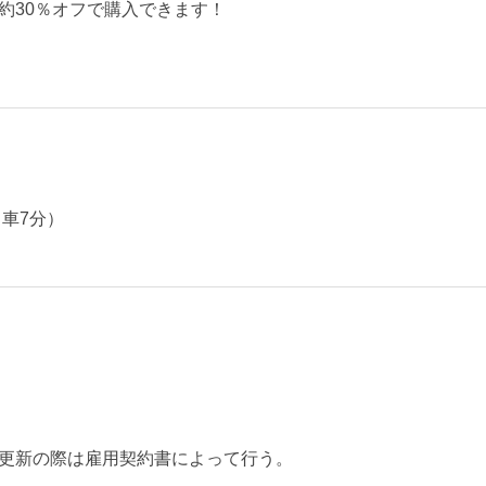
約30％オフで購入できます！
車7分）
更新の際は雇用契約書によって行う。