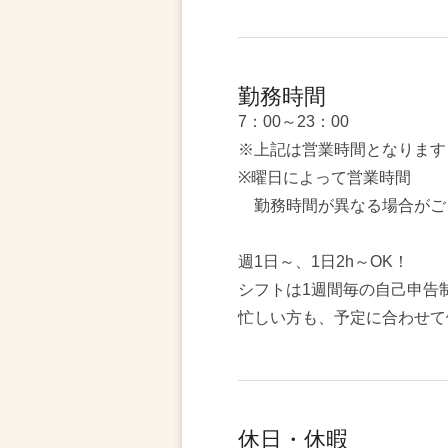
勤務時間
7：00～23：00
※上記は営業時間となります
※曜日によって営業時間
勤務時間が異なる場合がご
週1日～、1日2h～OK！
シフトは1週間毎の自己申告
忙しい方も、予定に合わせて
休日・休暇