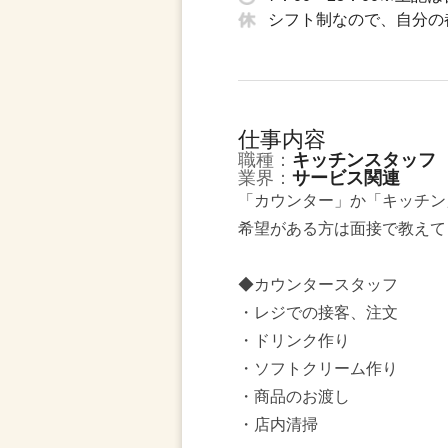
シフト制なので、自分の
仕事内容
職種：
キッチンスタッフ
業界：
サービス関連
「カウンター」か「キッチン
希望がある方は面接で教えて
◆カウンタースタッフ
・レジでの接客、注文
・ドリンク作り
・ソフトクリーム作り
・商品のお渡し
・店内清掃