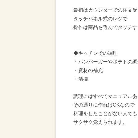
最初はカウンターでの注文受
タッチパネル式のレジで
操作は商品を選んでタッチす
◆キッチンでの調理
・ハンバーガーやポテトの調
・資材の補充
・清掃
調理にはすべてマニュアルあ
その通りに作ればOKなので
料理をしたことがない人でも
サクサク覚えられます。