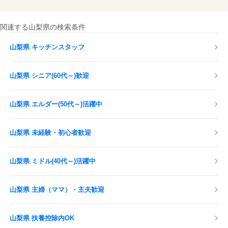
関連する山梨県の検索条件
山梨県 キッチンスタッフ
山梨県 シニア(60代～)歓迎
山梨県 エルダー(50代～)活躍中
山梨県 未経験・初心者歓迎
山梨県 ミドル(40代～)活躍中
山梨県 主婦（ママ）・主夫歓迎
山梨県 扶養控除内OK