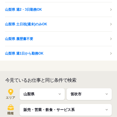
山梨県 週2・3日勤務OK
山梨県 土日祝(週末)のみOK
山梨県 履歴書不要
山梨県 週1日から勤務OK
今見ているお仕事と同じ条件で検索
エリア
職種