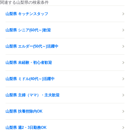
関連する山梨県の検索条件
山梨県 キッチンスタッフ
山梨県 シニア(60代～)歓迎
山梨県 エルダー(50代～)活躍中
山梨県 未経験・初心者歓迎
山梨県 ミドル(40代～)活躍中
山梨県 主婦（ママ）・主夫歓迎
山梨県 扶養控除内OK
山梨県 週2・3日勤務OK