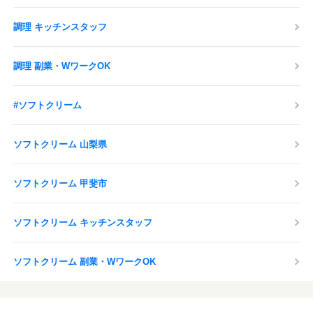
感染症対策の取り組みを行っております。
調理 キッチンスタッフ
応募する
調理 副業・WワークOK
#ソフトクリーム
ソフトクリーム 山梨県
ソフトクリーム 甲斐市
ソフトクリーム キッチンスタッフ
ソフトクリーム 副業・WワークOK