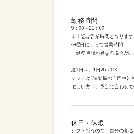
勤務時間
9：00～21：00
※上記は営業時間となります
※曜日によって営業時間
勤務時間が異なる場合がご
週1日～、1日2h～OK！
シフトは1週間毎の自己申告
忙しい方も、予定に合わせて
休日・休暇
シフト制なので、自分の都合