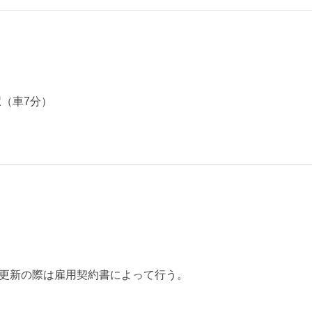
（車7分）
）
更新の際は雇用契約書によって行う。