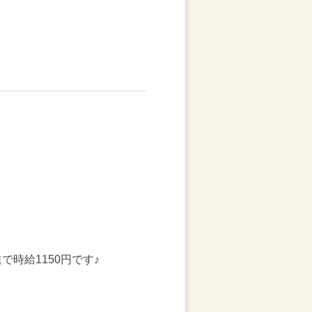
時給1150円です♪