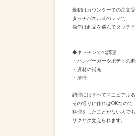
最初はカウンターでの注文受
タッチパネル式のレジで
操作は商品を選んでタッチす
◆キッチンでの調理
・ハンバーガーやポテトの調
・資材の補充
・清掃
調理にはすべてマニュアルあ
その通りに作ればOKなので
料理をしたことがない人でも
サクサク覚えられます。