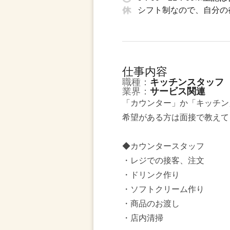
シフト制なので、自分の
仕事内容
職種：
キッチンスタッフ
業界：
サービス関連
「カウンター」か「キッチン
希望がある方は面接で教えて
◆カウンタースタッフ
・レジでの接客、注文
・ドリンク作り
・ソフトクリーム作り
・商品のお渡し
・店内清掃