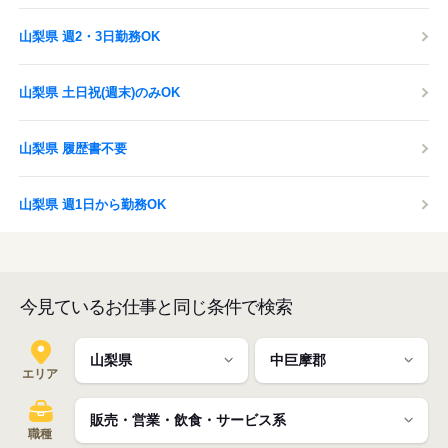
山梨県 週2・3日勤務OK
山梨県 土日祝(週末)のみOK
山梨県 履歴書不要
山梨県 週1日から勤務OK
今見ているお仕事と同じ条件で検索
エリア
職種