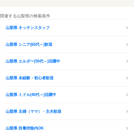
関連する山梨県の検索条件
山梨県 キッチンスタッフ
山梨県 シニア(60代～)歓迎
山梨県 エルダー(50代～)活躍中
山梨県 未経験・初心者歓迎
山梨県 ミドル(40代～)活躍中
山梨県 主婦（ママ）・主夫歓迎
山梨県 扶養控除内OK