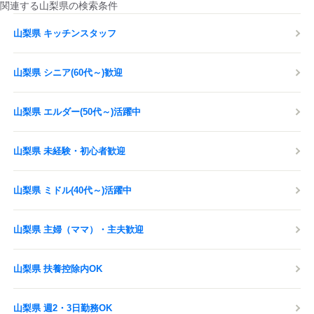
関連する山梨県の検索条件
山梨県 キッチンスタッフ
山梨県 シニア(60代～)歓迎
山梨県 エルダー(50代～)活躍中
山梨県 未経験・初心者歓迎
山梨県 ミドル(40代～)活躍中
山梨県 主婦（ママ）・主夫歓迎
山梨県 扶養控除内OK
山梨県 週2・3日勤務OK