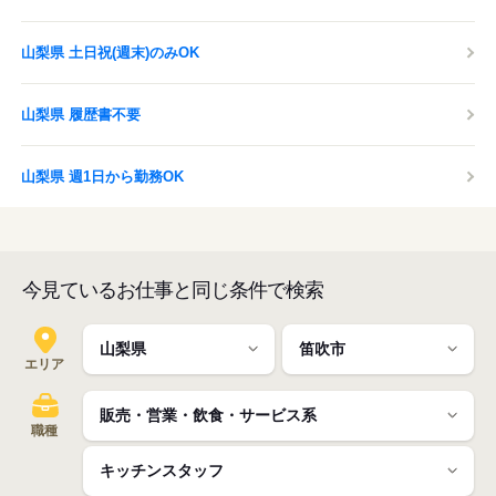
山梨県 土日祝(週末)のみOK
山梨県 履歴書不要
山梨県 週1日から勤務OK
今見ているお仕事と同じ条件で検索
エリア
職種