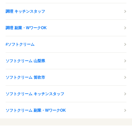
皆様の安全を最優先し、
感染症対策の取り組みを行っております。
調理 キッチンスタッフ
応募する
調理 副業・WワークOK
#ソフトクリーム
ソフトクリーム 山梨県
ソフトクリーム 笛吹市
ソフトクリーム キッチンスタッフ
ソフトクリーム 副業・WワークOK