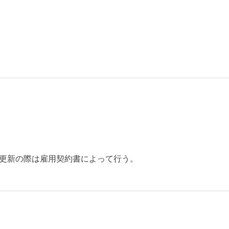
更新の際は雇用契約書によって行う。