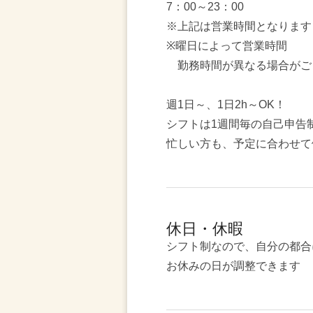
7：00～23：00
※上記は営業時間となります
※曜日によって営業時間
勤務時間が異なる場合がご
週1日～、1日2h～OK！
シフトは1週間毎の自己申告
忙しい方も、予定に合わせて
休日・休暇
シフト制なので、自分の都合
お休みの日が調整できます