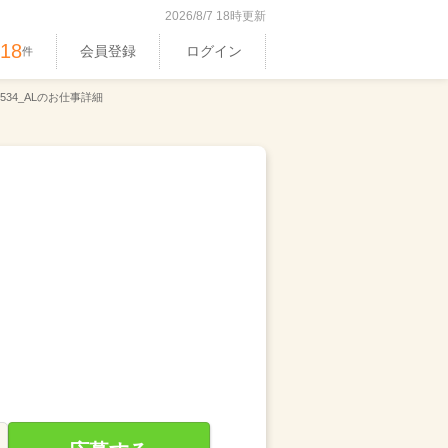
2026/8/7 18時更新
518
会員登録
ログイン
件
534_ALのお仕事詳細