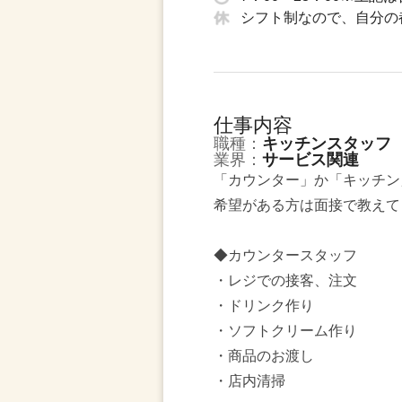
シフト制なので、自分の
仕事内容
職種：
キッチンスタッフ
業界：
サービス関連
「カウンター」か「キッチン
希望がある方は面接で教えて
◆カウンタースタッフ
・レジでの接客、注文
・ドリンク作り
・ソフトクリーム作り
・商品のお渡し
・店内清掃