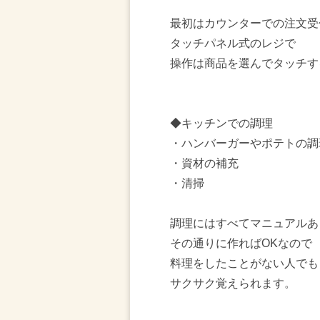
最初はカウンターでの注文受
タッチパネル式のレジで
操作は商品を選んでタッチす
◆キッチンでの調理
・ハンバーガーやポテトの調
・資材の補充
・清掃
調理にはすべてマニュアルあ
その通りに作ればOKなので
料理をしたことがない人でも
サクサク覚えられます。