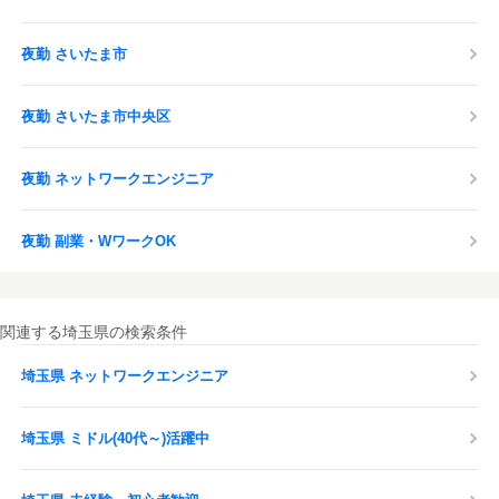
夜勤 さいたま市
夜勤 さいたま市中央区
夜勤 ネットワークエンジニア
夜勤 副業・WワークOK
関連する埼玉県の検索条件
埼玉県 ネットワークエンジニア
埼玉県 ミドル(40代～)活躍中