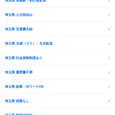
埼玉県 未経験・初心者歓迎
埼玉県 土日祝休み
埼玉県 交通費支給
埼玉県 主婦（ママ）・主夫歓迎
埼玉県 社会保険制度あり
埼玉県 履歴書不要
埼玉県 副業・WワークOK
埼玉県 残業なし