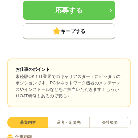
応募する
キープする
お仕事のポイント
未経験OK！IT業界でのキャリアスタートにピッタリの
ポジションです。PCやネットワーク機器のメンテナン
スやインストールなどをご担当いただきます！しっか
りOJT研修もあるので安心♪
募集内容
選考・応募先
会社概要
仕事内容