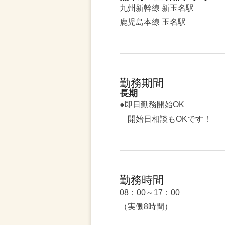
九州新幹線 新玉名駅
鹿児島本線 玉名駅
勤務期間
長期
●即日勤務開始OK
開始日相談もOKです！
勤務時間
08：00～17：00
（実働8時間）