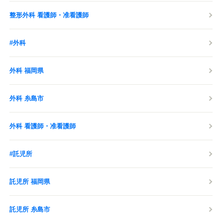
整形外科 看護師・准看護師
#外科
外科 福岡県
外科 糸島市
外科 看護師・准看護師
#託児所
託児所 福岡県
託児所 糸島市