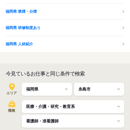
福岡県 禁煙・分煙
福岡県 研修制度あり
福岡県 人材紹介
今見ているお仕事と同じ条件で検索
エリア
職種