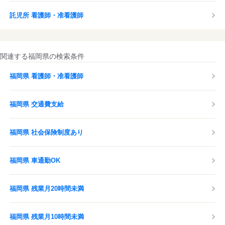
託児所 看護師・准看護師
関連する福岡県の検索条件
福岡県 看護師・准看護師
福岡県 交通費支給
福岡県 社会保険制度あり
福岡県 車通勤OK
福岡県 残業月20時間未満
福岡県 残業月10時間未満