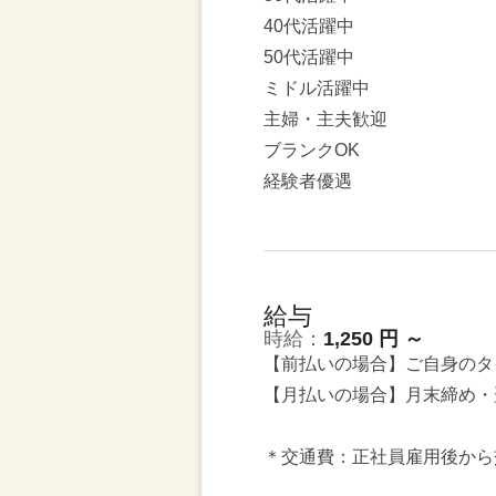
40代活躍中
50代活躍中
ミドル活躍中
主婦・主夫歓迎
ブランクOK
経験者優遇
給与
時給：
1,250 円 ～
【前払いの場合】ご自身のタ
【月払いの場合】月末締め・
＊交通費：正社員雇用後から