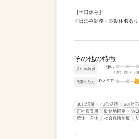
【土日休み】
平日のみ勤務＋長期休暇あり
その他の特徴
多い年齢層
仕事の仕方
30代活躍
40代活躍
50代活
正社員登用
勤務地固定
WE
産休・育休
社会保険制度