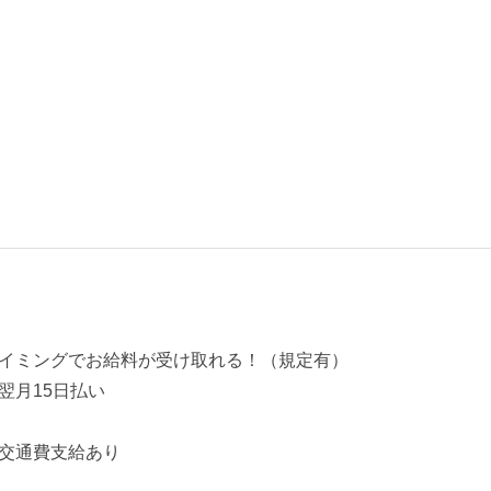
イミングでお給料が受け取れる！（規定有）
翌月15日払い
交通費支給あり