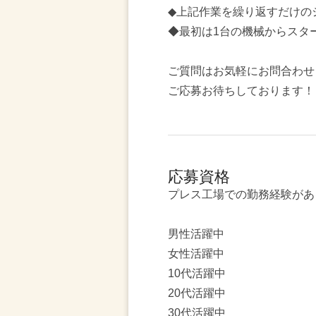
◆上記作業を繰り返すだけの
◆最初は1台の機械からスタ
ご質問はお気軽にお問合わせ
ご応募お待ちしております！
応募資格
プレス工場での勤務経験があ
男性活躍中
女性活躍中
10代活躍中
20代活躍中
30代活躍中