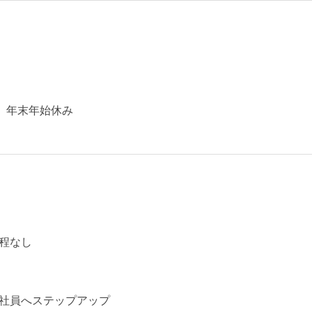
、年末年始休み
程なし
社員へステップアップ