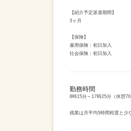
【紹介予定派遣期間】
3ヶ月
【保険】
雇用保険：初日加入
社会保険：初日加入
勤務時間
8時15分～17時25分（休憩7
残業は月平均5時間程度と少