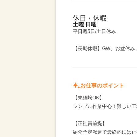
休日・休暇
土曜 日曜
平日週5日/土日休み
【長期休暇】GW、お盆休み
お仕事のポイント
【未経験OK】
シンプル作業中心！難しい工
【正社員前提】
紹介予定派遣で最終的には正