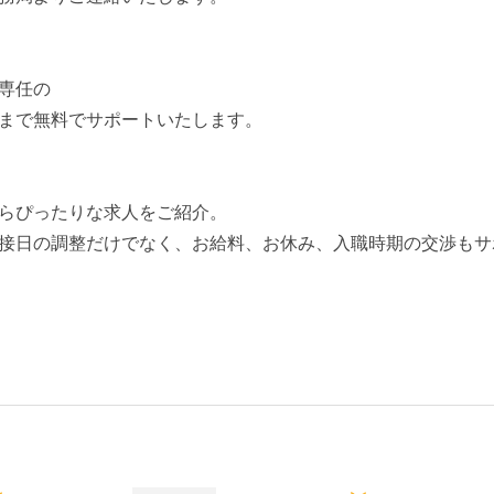
専任の
まで無料でサポートいたします。
らぴったりな求人をご紹介。
接日の調整だけでなく、お給料、お休み、入職時期の交渉もサ