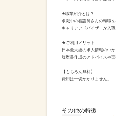
★職業紹介とは？
求職中の看護師さんの転職を
キャリアアドバイザーが入職
★ご利用メリット
日本最大級の求人情報の中か
履歴書作成のアドバイスや面
【もちろん無料】
費用は一切かかりません。
その他の特徴