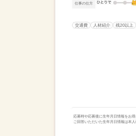
仕事の仕方
交通費
人材紹介
残20以上
応募時や応募後に生年月日情報をお尋
ご回答いただいた生年月日情報は本人