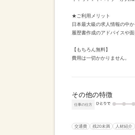
★ご利用メリット
日本最大級の求人情報の中か
履歴書作成のアドバイスや面
【もちろん無料】
費用は一切かかりません。
その他の特徴
仕事の仕方
交通費
残20未満
人材紹介