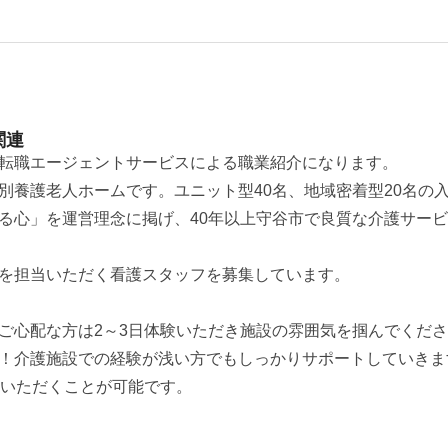
関連
転職エージェントサービスによる職業紹介になります。
別養護老人ホームです。ユニット型40名、地域密着型20名の
る心」を運営理念に掲げ、40年以上守谷市で良質な介護サー
を担当いただく看護スタッフを募集しています。
ご心配な方は2～3日体験いただき施設の雰囲気を掴んでくだ
！介護施設での経験が浅い方でもしっかりサポートしていきま
務いただくことが可能です。