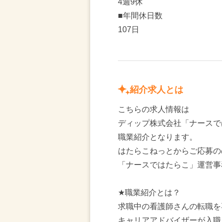
4週9休
■年間休日数
107日
紹介求人とは
こちらの求人情報は
ディップ株式会社「ナースで
職業紹介となります。
はたらこねっとからご応募の
「ナースではたらこ」運営事
★職業紹介とは？
求職中の看護師さんの転職を
キャリアアドバイザーが入職