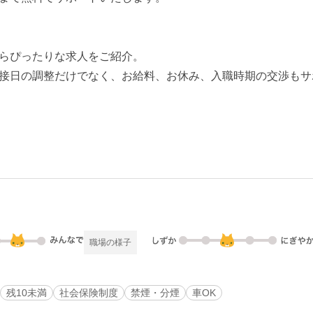
らぴったりな求人をご紹介。
接日の調整だけでなく、お給料、お休み、入職時期の交渉もサ
職場の様子
残10未満
社会保険制度
禁煙・分煙
車OK