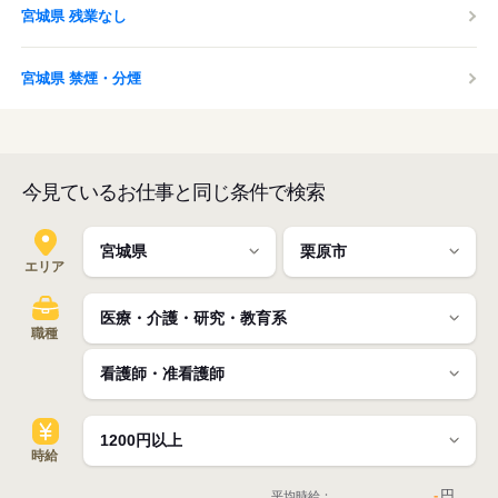
宮城県 残業なし
宮城県 禁煙・分煙
今見ているお仕事と同じ条件で検索
エリア
職種
時給
-
円
平均時給：