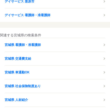
デイサービス 栗原市
デイサービス 看護師・准看護師
関連する宮城県の検索条件
宮城県 看護師・准看護師
宮城県 交通費支給
宮城県 車通勤OK
宮城県 社会保険制度あり
宮城県 人材紹介