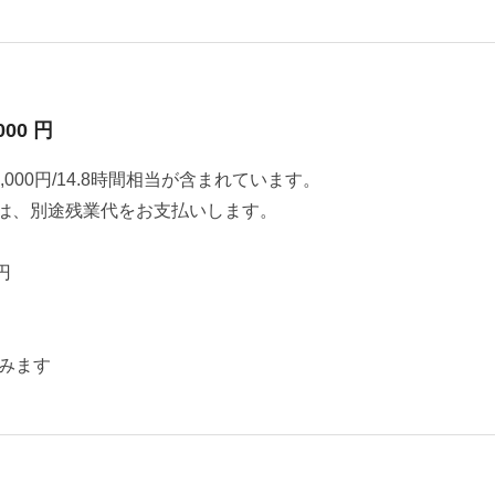
000 円
000円/14.8時間相当が含まれています。
は、別途残業代をお支払いします。
円
みます