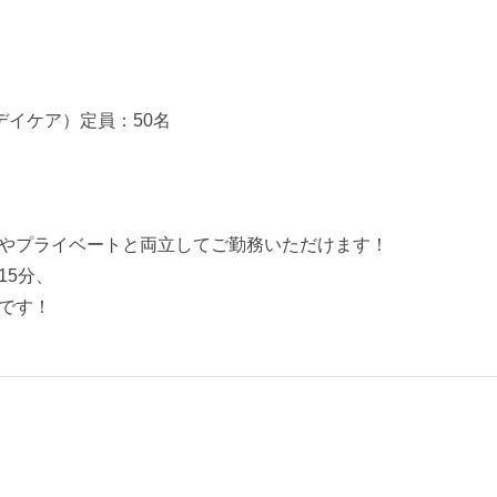
デイケア）定員：50名
やプライベートと両立してご勤務いただけます！
15分、
です！