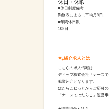
休日・休暇
■休日制度備考
勤務表による（平均月9日）
■年間休日数
108日
紹介求人とは
こちらの求人情報は
ディップ株式会社「ナースで
職業紹介となります。
はたらこねっとからご応募の
「ナースではたらこ」運営事
★職業紹介とは？