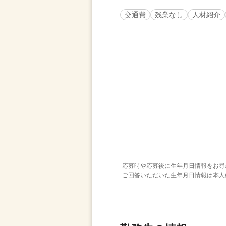
交通費
残業なし
人材紹介
応募時や応募後に生年月日情報をお尋
ご回答いただいた生年月日情報は本人