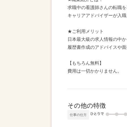
求職中の看護師さんの転職を
キャリアアドバイザーが入職
★ご利用メリット
日本最大級の求人情報の中か
履歴書作成のアドバイスや面
【もちろん無料】
費用は一切かかりません。
その他の特徴
仕事の仕方