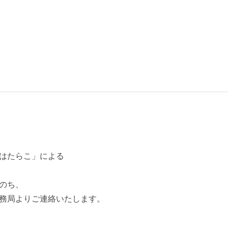
はたらこ」による
のち、
務局よりご連絡いたします。