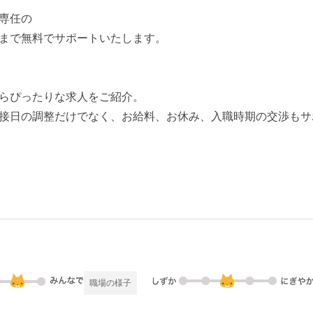
専任の
まで無料でサポートいたします。
らぴったりな求人をご紹介。
接日の調整だけでなく、お給料、お休み、入職時期の交渉もサ
職場の様子