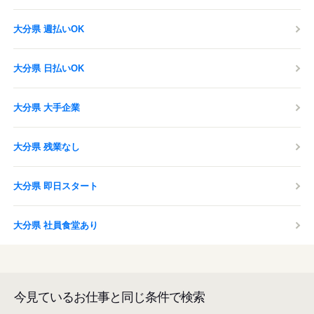
大分県 週払いOK
大分県 日払いOK
大分県 大手企業
大分県 残業なし
大分県 即日スタート
大分県 社員食堂あり
今見ているお仕事と同じ条件で検索