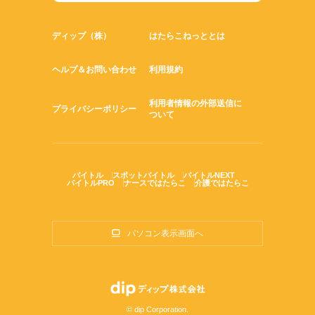
ディップ（株）
はたらこねっととは
ヘルプ＆お問い合わせ
利用規約
利用者情報の外部送信に
プライバシーポリシー
ついて
バイトル
スポットバイトル
バイトルNEXT
バイトルPRO
ナースではたらこ
介護ではたらこ
パソコン表示画面へ
© dip Corporation.