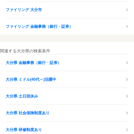
ファイリング 大分市
ファイリング 金融事務（銀行・証券）
関連する大分県の検索条件
大分県 金融事務（銀行・証券）
大分県 ミドル(40代～)活躍中
大分県 土日祝休み
大分県 社会保険制度あり
大分県 研修制度あり