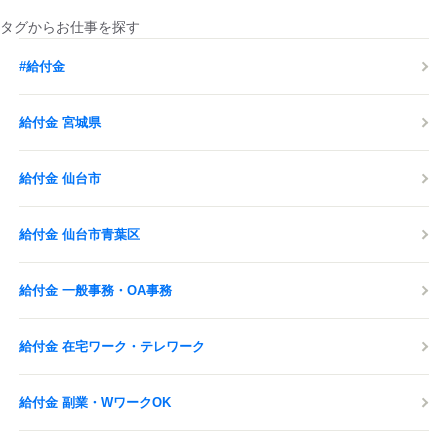
タグからお仕事を探す
#給付金
給付金 宮城県
給付金 仙台市
給付金 仙台市青葉区
給付金 一般事務・OA事務
給付金 在宅ワーク・テレワーク
給付金 副業・WワークOK