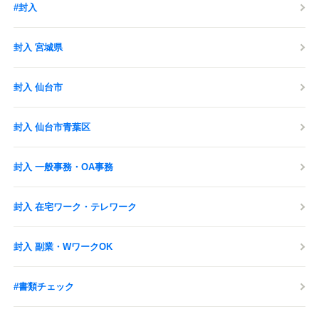
#封入
封入 宮城県
封入 仙台市
封入 仙台市青葉区
封入 一般事務・OA事務
封入 在宅ワーク・テレワーク
封入 副業・WワークOK
#書類チェック