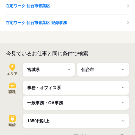
在宅ワーク 仙台市青葉区
在宅ワーク 仙台市青葉区 登録事務
今見ているお仕事と同じ条件で検索
エリア
職種
時給