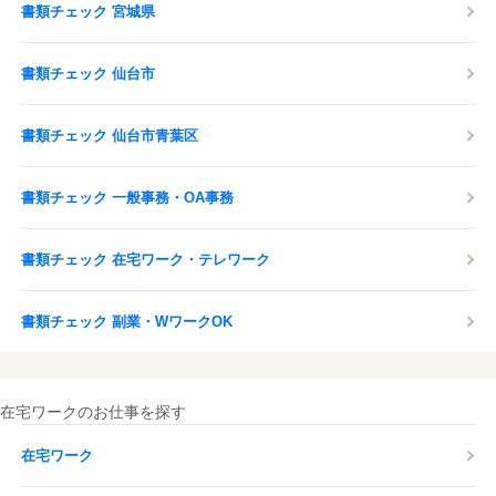
書類チェック 宮城県
書類チェック 仙台市
書類チェック 仙台市青葉区
書類チェック 一般事務・OA事務
書類チェック 在宅ワーク・テレワーク
書類チェック 副業・WワークOK
在宅ワークのお仕事を探す
在宅ワーク