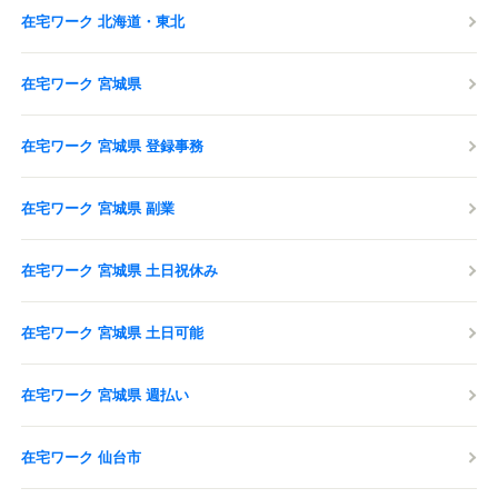
在宅ワーク 北海道・東北
在宅ワーク 宮城県
在宅ワーク 宮城県 登録事務
在宅ワーク 宮城県 副業
在宅ワーク 宮城県 土日祝休み
在宅ワーク 宮城県 土日可能
在宅ワーク 宮城県 週払い
在宅ワーク 仙台市