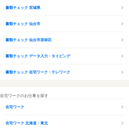
書類チェック 宮城県
書類チェック 仙台市
書類チェック 仙台市若林区
書類チェック データ入力・タイピング
書類チェック 在宅ワーク・テレワーク
在宅ワークのお仕事を探す
在宅ワーク
在宅ワーク 北海道・東北