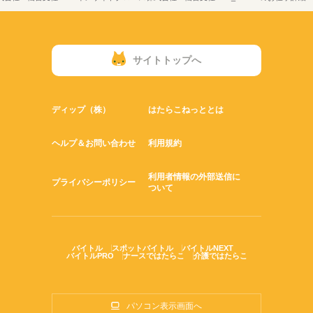
サイトトップへ
ディップ（株）
はたらこねっととは
ヘルプ＆お問い合わせ
利用規約
利用者情報の外部送信に
プライバシーポリシー
ついて
バイトル
スポットバイトル
バイトルNEXT
バイトルPRO
ナースではたらこ
介護ではたらこ
パソコン表示画面へ