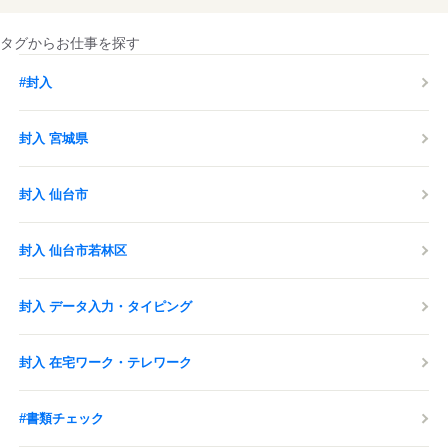
タグからお仕事を探す
#封入
封入 宮城県
封入 仙台市
封入 仙台市若林区
封入 データ入力・タイピング
封入 在宅ワーク・テレワーク
#書類チェック