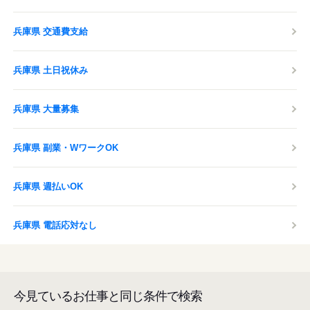
兵庫県 交通費支給
兵庫県 土日祝休み
兵庫県 大量募集
兵庫県 副業・WワークOK
兵庫県 週払いOK
兵庫県 電話応対なし
今見ているお仕事と同じ条件で検索