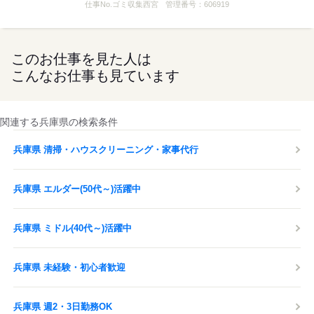
仕事No.
ゴミ収集西宮
管理番号：
606919
このお仕事を見た人は
こんなお仕事も見ています
関連する兵庫県の検索条件
兵庫県 清掃・ハウスクリーニング・家事代行
兵庫県 エルダー(50代～)活躍中
兵庫県 ミドル(40代～)活躍中
兵庫県 未経験・初心者歓迎
兵庫県 週2・3日勤務OK