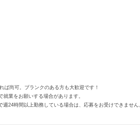
れば尚可。ブランクのある方も大歓迎です！
で就業をお願いする場合があります。
で週24時間以上勤務している場合は、応募をお受けできません