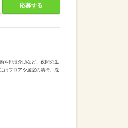
応募する
動や排泄介助など、夜間の生
にはフロアや居室の清掃、洗