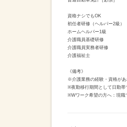
資格ナシでもOK
初任者研修（ヘルパー2級）
ホームヘルパー1級
介護職員基礎研修
介護職員実務者研修
介護福祉士
《備考》
※介護業務の経験・資格があ
※夜勤移行期間として日勤帯
※Wワーク希望の方へ：現職