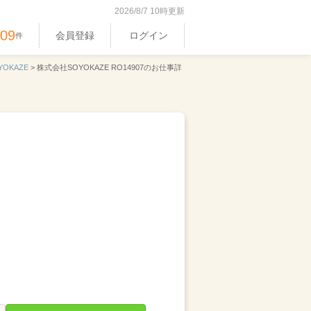
2026/8/7 10時更新
409
会員登録
ログイン
件
OKAZE
>
株式会社SOYOKAZE RO14907のお仕事詳