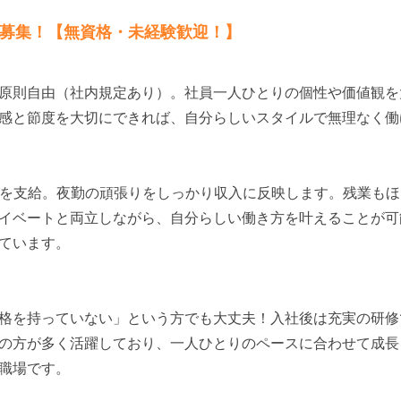
ト募集！【無資格・未経験歓迎！】
原則自由（社内規定あり）。社員一人ひとりの個性や価値観を
感と節度を大切にできれば、自分らしいスタイルで無理なく働
の手当を支給。夜勤の頑張りをしっかり収入に反映します。残業も
イベートと両立しながら、自分らしい働き方を叶えることが可
ています。
格を持っていない」という方でも大丈夫！入社後は充実の研修
の方が多く活躍しており、一人ひとりのペースに合わせて成長
職場です。