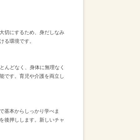
大切にするため、身だしなみ
ける環境です。
ほとんどなく、身体に無理なく
能です。育児や介護を両立し
で基本からしっかり学べま
を後押しします。新しいチャ