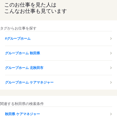
応募する
このお仕事を見た人は
こんなお仕事も見ています
タグからお仕事を探す
#グループホーム
グループホーム 秋田県
グループホーム 北秋田市
グループホーム ケアマネジャー
関連する秋田県の検索条件
秋田県 ケアマネジャー