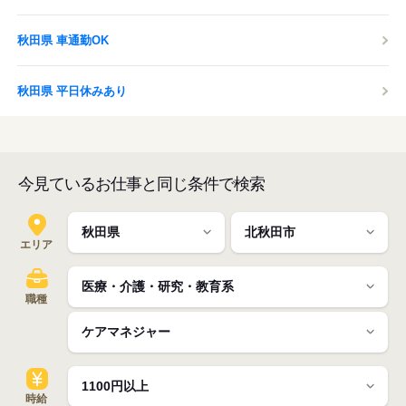
秋田県 車通勤OK
秋田県 平日休みあり
今見ているお仕事と同じ条件で検索
エリア
職種
時給