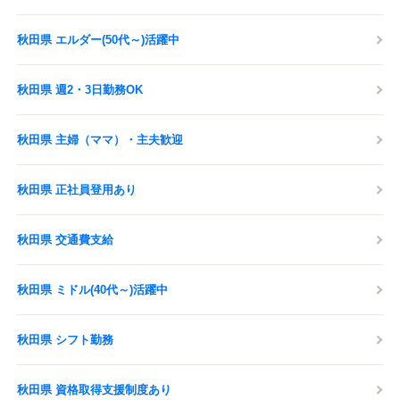
秋田県 エルダー(50代～)活躍中
秋田県 週2・3日勤務OK
秋田県 主婦（ママ）・主夫歓迎
秋田県 正社員登用あり
秋田県 交通費支給
秋田県 ミドル(40代～)活躍中
秋田県 シフト勤務
秋田県 資格取得支援制度あり