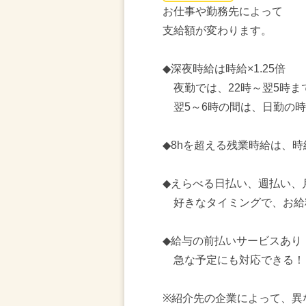
お仕事や勤務先によって
支給額が変わります。
◆深夜時給は時給×1.25倍
夜勤では、22時～翌5時ま
翌5～6時の間は、日勤の時
◆8hを超える残業時給は、時給
◆えらべる日払い、週払い、
好きなタイミングで、お給
◆給与の前払いサービスあり
急な予定にも対応できる！
※紹介先の企業によって、異