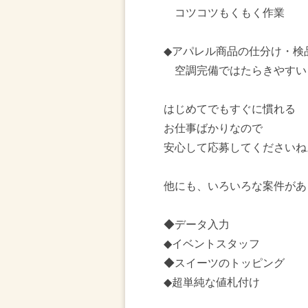
コツコツもくもく作業
◆アパレル商品の仕分け・検
空調完備ではたらきやすい
はじめてでもすぐに慣れる
お仕事ばかりなので
安心して応募してくださいね
他にも、いろいろな案件があ
◆データ入力
◆イベントスタッフ
◆スイーツのトッピング
◆超単純な値札付け