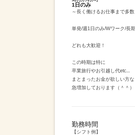
1日のみ
～長く働けるお仕事まで多数
単発/週1日のみ/Wワーク/長
どれも大歓迎！
この時期は特に
卒業旅行やお引越し代etc...
まとまったお金が欲しい方な
急増加しております（＾＾）
勤務時間
【シフト例】