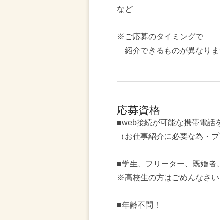
など
※ご応募のタイミングで
紹介できるものが異なりま
応募資格
■web接続が可能な携帯電話
（お仕事紹介に必要な為・プ
■学生、フリーター、既婚者
※高校生の方はごめんなさい
■年齢不問！