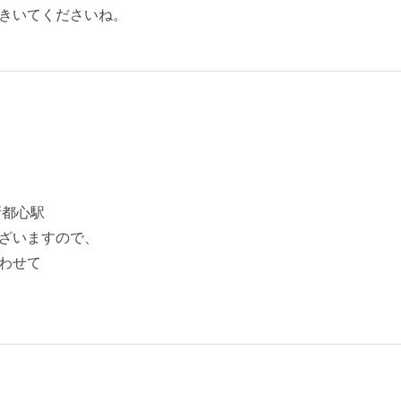
きいてくださいね。
新都心駅
ざいますので、
わせて