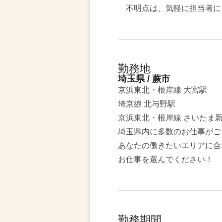
不明点は、気軽に担当者に
勤務地
埼玉県 / 蕨市
京浜東北・根岸線 大宮駅
埼京線 北与野駅
京浜東北・根岸線 さいたま
埼玉県内に多数のお仕事がご
あなたの働きたいエリアに合
お仕事を選んでください！
勤務期間