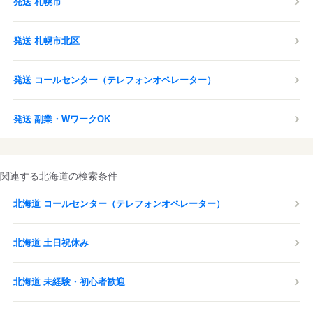
発送 札幌市
発送 札幌市北区
発送 コールセンター（テレフォンオペレーター）
発送 副業・WワークOK
関連する北海道の検索条件
北海道 コールセンター（テレフォンオペレーター）
北海道 土日祝休み
北海道 未経験・初心者歓迎