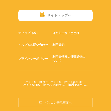
サイトトップへ
ディップ（株）
はたらこねっととは
ヘルプ＆お問い合わせ
利用規約
利用者情報の外部送信に
プライバシーポリシー
ついて
バイトル
スポットバイトル
バイトルNEXT
バイトルPRO
ナースではたらこ
介護ではたらこ
パソコン表示画面へ