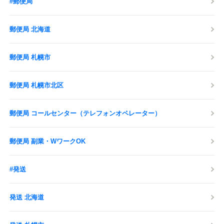
#郵便局
郵便局 北海道
郵便局 札幌市
郵便局 札幌市北区
郵便局 コールセンター（テレフォンオペレーター）
郵便局 副業・WワークOK
#発送
発送 北海道