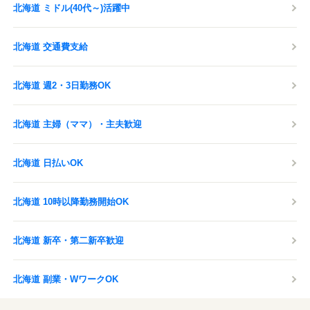
北海道 ミドル(40代～)活躍中
北海道 交通費支給
北海道 週2・3日勤務OK
北海道 主婦（ママ）・主夫歓迎
北海道 日払いOK
北海道 10時以降勤務開始OK
北海道 新卒・第二新卒歓迎
北海道 副業・WワークOK