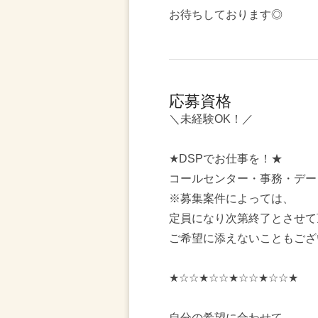
お待ちしております◎
応募資格
＼未経験OK！／
★DSPでお仕事を！★
コールセンター・事務・デー
※募集案件によっては、
定員になり次第終了とさせて
ご希望に添えないこともござ
★☆☆★☆☆★☆☆★☆☆★
自分の希望に合わせて