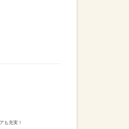
アも充実！