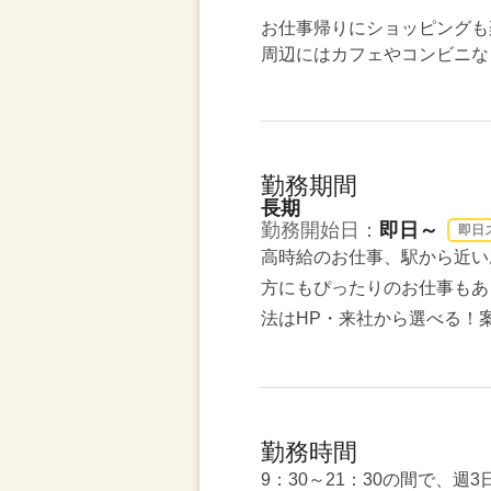
お仕事帰りにショッピングも
周辺にはカフェやコンビニな
勤務期間
長期
勤務開始日：
即日～
即日
高時給のお仕事、駅から近い
方にもぴったりのお仕事もあ
法はHP・来社から選べる！
勤務時間
9：30～21：30の間で、週