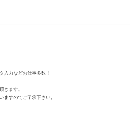
タ入力などお仕事多数！
頂きます。
いますのでご了承下さい。