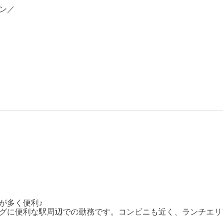
ン／
が多く便利♪
グに便利な駅周辺での勤務です。コンビニも近く、ランチエリ