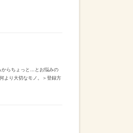
るからちょっと…とお悩みの
何より大切なモノ。＞登録方