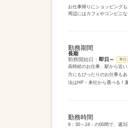
お仕事帰りにショッピングも
周辺にはカフェやコンビニな
勤務期間
長期
勤務開始日：
即日～
即日
高時給のお仕事、駅から近い
方にもぴったりのお仕事もあ
法はHP・来社から選べる！
勤務時間
9：30～24：の00間で、週