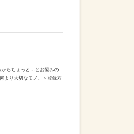
るからちょっと…とお悩みの
何より大切なモノ。＞登録方