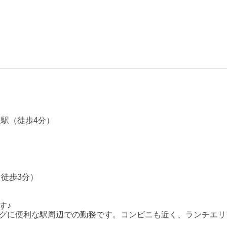
通駅（徒歩4分）
徒歩3分）
す♪
グに便利な駅周辺での勤務です。コンビニも近く、ランチエリ