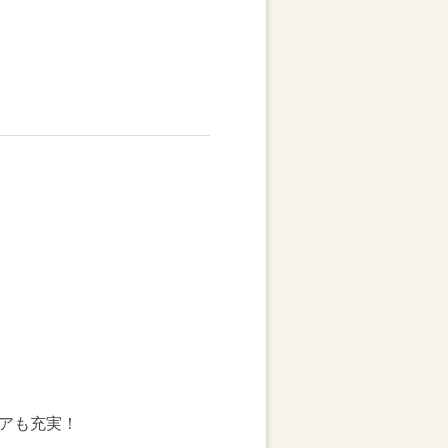
アも充実！