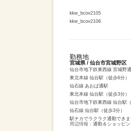
kkw_bcov2105
kkw_bcov2106
勤務地
宮城県 / 仙台市宮城野区
仙台市地下鉄東西線 宮城野
東北本線 仙台駅（徒歩6分）
仙石線 あおば通駅
東北本線 仙台駅（徒歩3分）
仙台市地下鉄東西線 仙台駅（
仙石線 仙台駅（徒歩3分）
駅チカでラクラク通勤できま
周辺情報：
通勤＆ショッピン