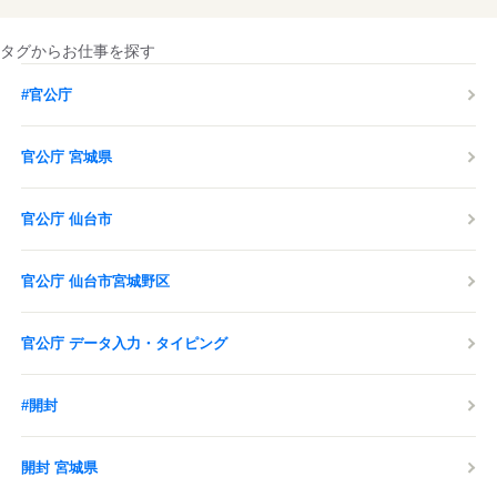
タグからお仕事を探す
#官公庁
官公庁 宮城県
官公庁 仙台市
官公庁 仙台市宮城野区
官公庁 データ入力・タイピング
#開封
開封 宮城県