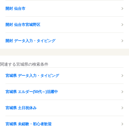
開封 仙台市
開封 仙台市宮城野区
開封 データ入力・タイピング
関連する宮城県の検索条件
宮城県 データ入力・タイピング
宮城県 エルダー(50代～)活躍中
宮城県 土日祝休み
宮城県 未経験・初心者歓迎