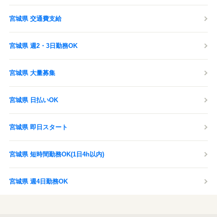
宮城県 交通費支給
宮城県 週2・3日勤務OK
宮城県 大量募集
宮城県 日払いOK
宮城県 即日スタート
宮城県 短時間勤務OK(1日4h以内)
宮城県 週4日勤務OK