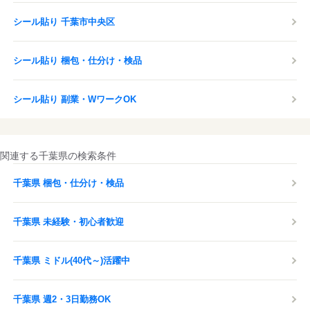
シール貼り 千葉市中央区
シール貼り 梱包・仕分け・検品
シール貼り 副業・WワークOK
関連する千葉県の検索条件
千葉県 梱包・仕分け・検品
千葉県 未経験・初心者歓迎
千葉県 ミドル(40代～)活躍中
千葉県 週2・3日勤務OK