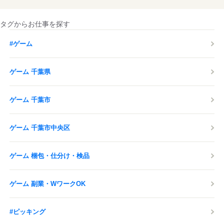
タグからお仕事を探す
#ゲーム
ゲーム 千葉県
ゲーム 千葉市
ゲーム 千葉市中央区
ゲーム 梱包・仕分け・検品
ゲーム 副業・WワークOK
#ピッキング