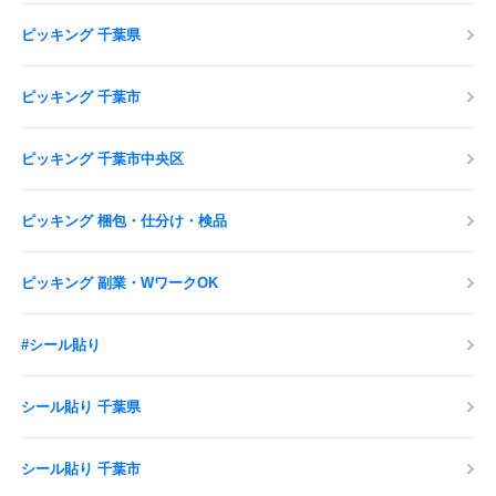
ピッキング 千葉県
ピッキング 千葉市
ピッキング 千葉市中央区
ピッキング 梱包・仕分け・検品
ピッキング 副業・WワークOK
#シール貼り
シール貼り 千葉県
シール貼り 千葉市