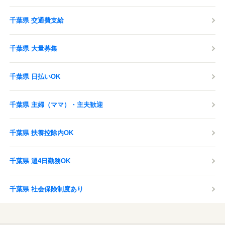
千葉県 交通費支給
千葉県 大量募集
千葉県 日払いOK
千葉県 主婦（ママ）・主夫歓迎
千葉県 扶養控除内OK
千葉県 週4日勤務OK
千葉県 社会保険制度あり