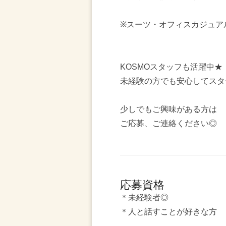
※スーツ・オフィスカジュア
KOSMOスタッフも活躍中★
未経験の方でも安心してスタ
少しでもご興味がある方は
ご応募、ご連絡ください◎
応募資格
＊未経験者◎
＊人と話すことが好きな方