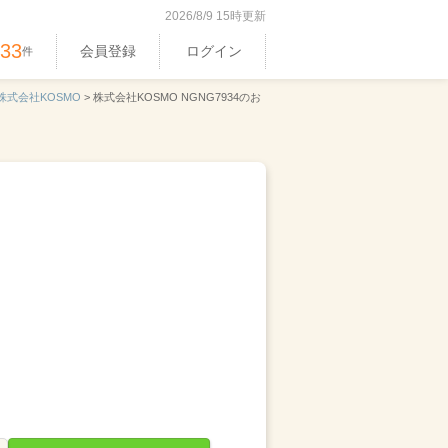
2026/8/9 15時更新
533
会員登録
ログイン
件
株式会社KOSMO
>
株式会社KOSMO NGNG7934のお