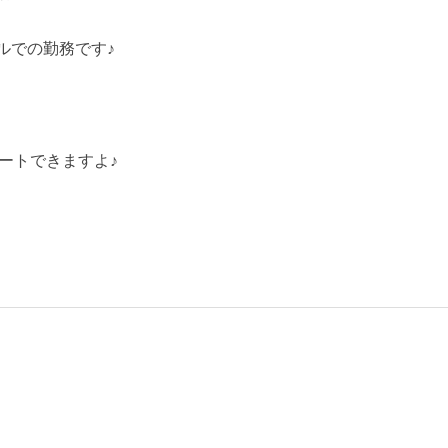
ルでの勤務です♪
ートできますよ♪