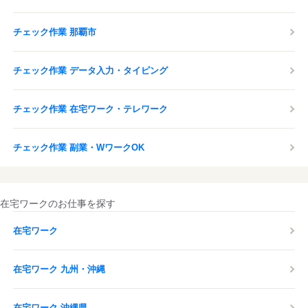
チェック作業 那覇市
チェック作業 データ入力・タイピング
チェック作業 在宅ワーク・テレワーク
チェック作業 副業・WワークOK
在宅ワークのお仕事を探す
在宅ワーク
在宅ワーク 九州・沖縄
在宅ワーク 沖縄県