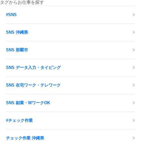
タグからお仕事を探す
#SNS
SNS 沖縄県
SNS 那覇市
SNS データ入力・タイピング
SNS 在宅ワーク・テレワーク
SNS 副業・WワークOK
#チェック作業
チェック作業 沖縄県