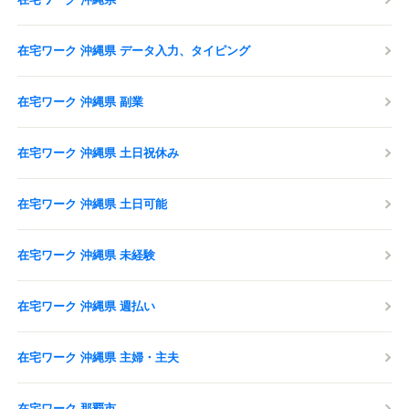
在宅ワーク 沖縄県 データ入力、タイピング
在宅ワーク 沖縄県 副業
在宅ワーク 沖縄県 土日祝休み
在宅ワーク 沖縄県 土日可能
在宅ワーク 沖縄県 未経験
在宅ワーク 沖縄県 週払い
在宅ワーク 沖縄県 主婦・主夫
在宅ワーク 那覇市