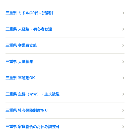
三重県 ミドル(40代～)活躍中
三重県 未経験・初心者歓迎
三重県 交通費支給
三重県 大量募集
三重県 車通勤OK
三重県 主婦（ママ）・主夫歓迎
三重県 社会保険制度あり
三重県 家庭都合のお休み調整可