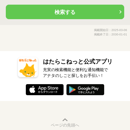
検索する
掲載開始日：2025-03-06
掲載終了日：2030-01-01
はたらこねっと公式アプリ
充実の検索機能と便利な通知機能で
アナタのしごと探しをお手伝い！
ページの先頭へ