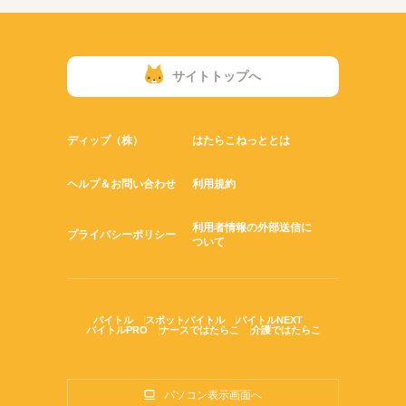
サイトトップへ
ディップ（株）
はたらこねっととは
ヘルプ＆お問い合わせ
利用規約
利用者情報の外部送信に
プライバシーポリシー
ついて
バイトル
スポットバイトル
バイトルNEXT
バイトルPRO
ナースではたらこ
介護ではたらこ
パソコン表示画面へ