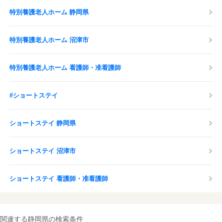
特別養護老人ホーム 静岡県
特別養護老人ホーム 沼津市
特別養護老人ホーム 看護師・准看護師
#ショートステイ
ショートステイ 静岡県
ショートステイ 沼津市
ショートステイ 看護師・准看護師
関連する静岡県の検索条件