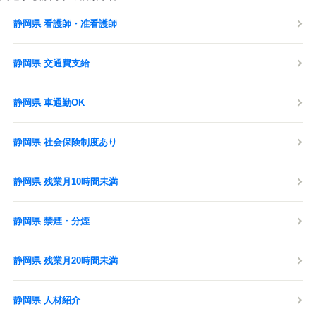
静岡県 看護師・准看護師
静岡県 交通費支給
静岡県 車通勤OK
静岡県 社会保険制度あり
静岡県 残業月10時間未満
静岡県 禁煙・分煙
静岡県 残業月20時間未満
静岡県 人材紹介