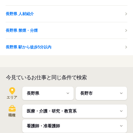
長野県 人材紹介
長野県 禁煙・分煙
長野県 駅から徒歩5分以内
今見ているお仕事と同じ条件で検索
エリア
職種