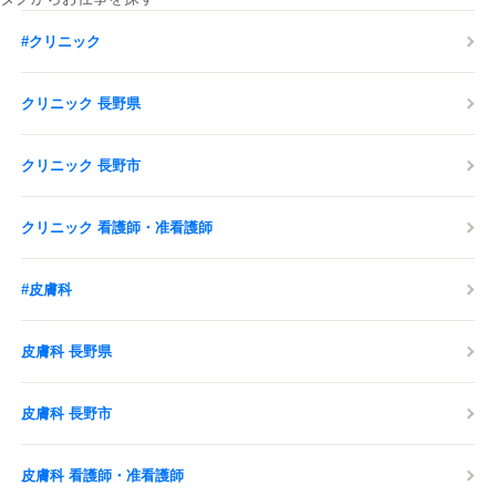
#クリニック
クリニック 長野県
クリニック 長野市
クリニック 看護師・准看護師
#皮膚科
皮膚科 長野県
皮膚科 長野市
皮膚科 看護師・准看護師